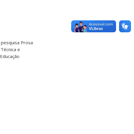
 pesquisa Prosa
 Técnica e
e Educação