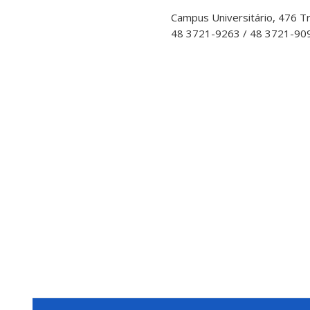
Campus Universitário, 476 Tr
48 3721-9263 / 48 3721-90