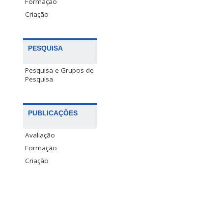
Formação
Criação
PESQUISA
Pesquisa e Grupos de
Pesquisa
PUBLICAÇÕES
Avaliação
Formação
Criação